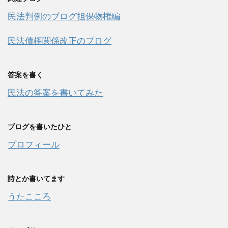
民法判例のブログ担保物権編
民法債権関係改正のブログ
答案を書く
民法の答案を書いてみた
ブログを書いたひと
プロフィール
詩とか書いてます
うたこころ